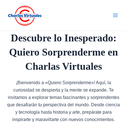
Ir
al
contenido
Descubre lo Inesperado:
Quiero Sorprenderme en
Charlas Virtuales
¡Bienvenido a «Quiero Sorprenderme»! Aquí, la
curiosidad se despierta y la mente se expande. Te
invitamos a explorar temas fascinantes y sorprendentes
que desafiarán tu perspectiva del mundo. Desde ciencia
y tecnología hasta historia y arte, prepárate para
inspirarte y maravillarte con nuevos conocimientos.