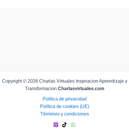
Copyright © 2026 Charlas Virtuales Inspiracion Aprendizaje y
Transformacion
Charlasvirtuales.com
Política de privacidad
Política de cookies (UE)
Términos y condiciones