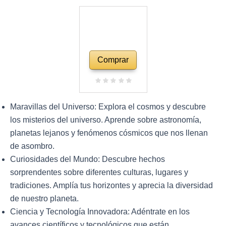
Comprar
Maravillas del Universo: Explora el cosmos y descubre
los misterios del universo. Aprende sobre astronomía,
planetas lejanos y fenómenos cósmicos que nos llenan
de asombro.
Curiosidades del Mundo: Descubre hechos
sorprendentes sobre diferentes culturas, lugares y
tradiciones. Amplía tus horizontes y aprecia la diversidad
de nuestro planeta.
Ciencia y Tecnología Innovadora: Adéntrate en los
avances científicos y tecnológicos que están