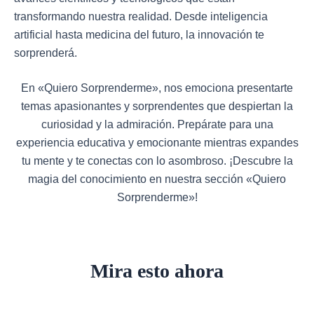
transformando nuestra realidad. Desde inteligencia
artificial hasta medicina del futuro, la innovación te
sorprenderá.
En «Quiero Sorprenderme», nos emociona presentarte
temas apasionantes y sorprendentes que despiertan la
curiosidad y la admiración. Prepárate para una
experiencia educativa y emocionante mientras expandes
tu mente y te conectas con lo asombroso. ¡Descubre la
magia del conocimiento en nuestra sección «Quiero
Sorprenderme»!
Mira esto ahora